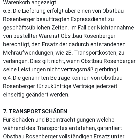
Warenkorb angezeigt.
6.3. Die Lieferung erfolgt über einen von Obstbau
Rosenberger beauftragten Expressdienst zu
geschäftsüblichen Zeiten. Im Fall der Nichtannahme
von bestellter Ware ist Obstbau Rosenberger
berechtigt, den Ersatz der dadurch entstandenen
Mehraufwendungen, wie zB. Transportkosten, zu
verlangen. Dies gilt nicht, wenn Obstbau Rosenberger
seine Leistungen nicht vertragsmäßig erbringt.
6.4. Die genannten Beträge können von Obstbau
Rosenberger für zukünftige Verträge jederzeit
einseitig geändert werden.
7. TRANSPORTSCHÄDEN
Für Schäden und Beeinträchtigungen welche
während des Transportes entstehen, garantiert
Obstbau Rosenberger vollständigen Ersatz unter