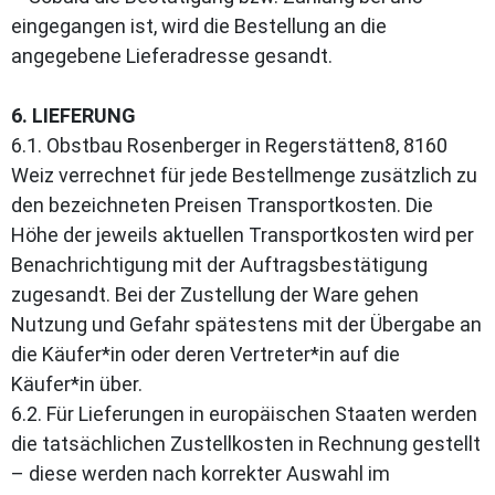
eingegangen ist, wird die Bestellung an die
angegebene Lieferadresse gesandt.
6. LIEFERUNG
6.1. Obstbau Rosenberger in Regerstätten8, 8160
Weiz verrechnet für jede Bestellmenge zusätzlich zu
den bezeichneten Preisen Transportkosten. Die
Höhe der jeweils aktuellen Transportkosten wird per
Benachrichtigung mit der Auftragsbestätigung
zugesandt. Bei der Zustellung der Ware gehen
Nutzung und Gefahr spätestens mit der Übergabe an
die Käufer*in oder deren Vertreter*in auf die
Käufer*in über.
6.2. Für Lieferungen in europäischen Staaten werden
die tatsächlichen Zustellkosten in Rechnung gestellt
– diese werden nach korrekter Auswahl im