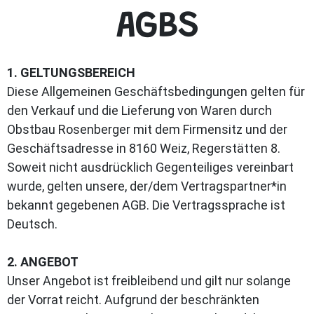
AGBS
1. GELTUNGSBEREICH
Diese Allgemeinen Geschäftsbedingungen gelten für
den Verkauf und die Lieferung von Waren durch
Obstbau Rosenberger mit dem Firmensitz und der
Geschäftsadresse in 8160 Weiz, Regerstätten 8.
Soweit nicht ausdrücklich Gegenteiliges vereinbart
wurde, gelten unsere, der/dem Vertragspartner*in
bekannt gegebenen AGB. Die Vertragssprache ist
Deutsch.
2. ANGEBOT
Unser Angebot ist freibleibend und gilt nur solange
der Vorrat reicht. Aufgrund der beschränkten