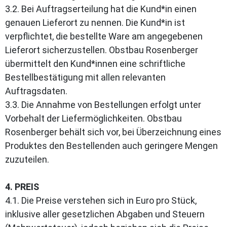
3.2. Bei Auftragserteilung hat die Kund*in einen
genauen Lieferort zu nennen. Die Kund*in ist
verpflichtet, die bestellte Ware am angegebenen
Lieferort sicherzustellen. Obstbau Rosenberger
übermittelt den Kund*innen eine schriftliche
Bestellbestätigung mit allen relevanten
Auftragsdaten.
3.3. Die Annahme von Bestellungen erfolgt unter
Vorbehalt der Liefermöglichkeiten. Obstbau
Rosenberger behält sich vor, bei Überzeichnung eines
Produktes den Bestellenden auch geringere Mengen
zuzuteilen.
4. PREIS
4.1. Die Preise verstehen sich in Euro pro Stück,
inklusive aller gesetzlichen Abgaben und Steuern