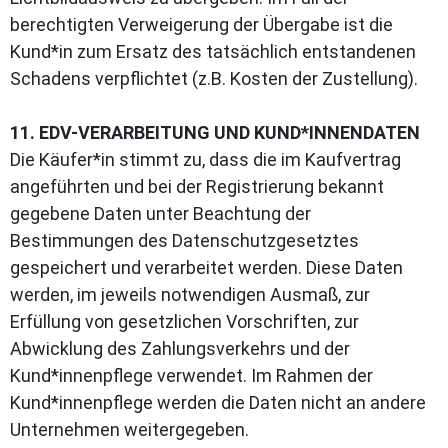
berechtigten Verweigerung der Übergabe ist die
Kund*in zum Ersatz des tatsächlich entstandenen
Schadens verpflichtet (z.B. Kosten der Zustellung).
11. EDV-VERARBEITUNG UND KUND*INNENDATEN
Die Käufer*in stimmt zu, dass die im Kaufvertrag
angeführten und bei der Registrierung bekannt
gegebene Daten unter Beachtung der
Bestimmungen des Datenschutzgesetztes
gespeichert und verarbeitet werden. Diese Daten
werden, im jeweils notwendigen Ausmaß, zur
Erfüllung von gesetzlichen Vorschriften, zur
Abwicklung des Zahlungsverkehrs und der
Kund*innenpflege verwendet. Im Rahmen der
Kund*innenpflege werden die Daten nicht an andere
Unternehmen weitergegeben.