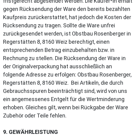
fristgerecht abgesendet werden. Die Käufer*in erhält
gegen Rücksendung der Ware den bereits bezahlten
Kaufpreis zurückerstattet, hat jedoch die Kosten der
Rücksendung zu tragen. Sollte die Ware unfrei
zurückgesendet werden, ist Obstbau Rosenberger in
Regerstätten 8, 8160 Weiz berechtigt, einen
entsprechenden Betrag einzubehalten bzw. in
Rechnung zu stellen. Die Rücksendung der Ware in
der Originalverpackung hat ausschließlich an
folgende Adresse zu erfolgen: Obstbau Rosenberger,
Regerstätten 8, 8160 Weiz. Bei Artikeln, die durch
Gebrauchsspuren beeinträchtigt sind, wird von uns
ein angemessenes Entgelt für die Wertminderung
erhoben. Gleiches gilt, wenn bei Rückgabe der Ware
Zubehör oder Teile fehlen.
9. GEWÄHRLEISTUNG