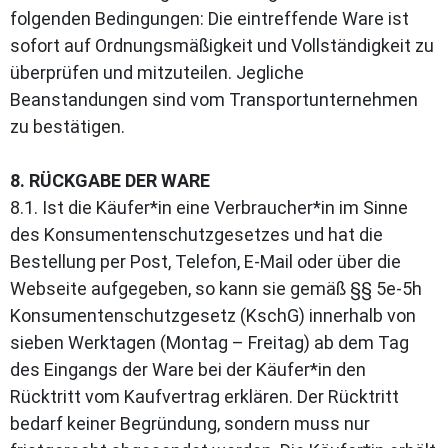
folgenden Bedingungen: Die eintreffende Ware ist
sofort auf Ordnungsmäßigkeit und Vollständigkeit zu
überprüfen und mitzuteilen. Jegliche
Beanstandungen sind vom Transportunternehmen
zu bestätigen.
8. RÜCKGABE DER WARE
8.1. Ist die Käufer*in eine Verbraucher*in im Sinne
des Konsumentenschutzgesetzes und hat die
Bestellung per Post, Telefon, E-Mail oder über die
Webseite aufgegeben, so kann sie gemäß §§ 5e-5h
Konsumentenschutzgesetz (KschG) innerhalb von
sieben Werktagen (Montag – Freitag) ab dem Tag
des Eingangs der Ware bei der Käufer*in den
Rücktritt vom Kaufvertrag erklären. Der Rücktritt
bedarf keiner Begründung, sondern muss nur