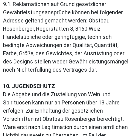
9.1. Reklamationen auf Grund gesetzlicher
Gewährleistungsansprüche können bei folgender
Adresse geltend gemacht werden: Obstbau
Rosenberger, Regerstätten 8, 8160 Weiz
Handelsübliche oder geringfügige, technisch
bedingte Abweichungen der Qualität, Quantität,
Farbe, Größe, des Gewichtes, der Ausrüstung oder
des Designs stellen weder Gewährleistungsmängel
noch Nichterfüllung des Vertrages dar.
10. JUGENDSCHUTZ
Die Abgabe und die Zustellung von Wein und
Spirituosen kann nur an Personen über 18 Jahre
erfolgen. Zur Einhaltung der gesetzlichen
Vorschriften ist Obstbau Rosenberger berechtigt,
Ware erst nach Legitimation durch einen amtlichen
Lichtbildausweis zu übergeben. Im Fall der