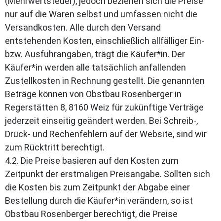
(Mehrwertsteuer), jedoch beziehen sich die Preise
nur auf die Waren selbst und umfassen nicht die
Versandkosten. Alle durch den Versand
entstehenden Kosten, einschließlich allfälliger Ein-
bzw. Ausfuhrangaben, trägt die Käufer*in. Der
Käufer*in werden alle tatsächlich anfallenden
Zustellkosten in Rechnung gestellt. Die genannten
Beträge können von Obstbau Rosenberger in
Regerstätten 8, 8160 Weiz für zukünftige Verträge
jederzeit einseitig geändert werden. Bei Schreib-,
Druck- und Rechenfehlern auf der Website, sind wir
zum Rücktritt berechtigt.
4.2. Die Preise basieren auf den Kosten zum
Zeitpunkt der erstmaligen Preisangabe. Sollten sich
die Kosten bis zum Zeitpunkt der Abgabe einer
Bestellung durch die Käufer*in verändern, so ist
Obstbau Rosenberger berechtigt, die Preise