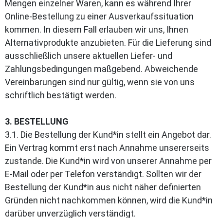
Mengen einzelner Waren, kann es während Ihrer
Online-Bestellung zu einer Ausverkaufssituation
kommen. In diesem Fall erlauben wir uns, Ihnen
Alternativprodukte anzubieten. Für die Lieferung sind
ausschließlich unsere aktuellen Liefer- und
Zahlungsbedingungen maßgebend. Abweichende
Vereinbarungen sind nur gültig, wenn sie von uns
schriftlich bestätigt werden.
3. BESTELLUNG
3.1. Die Bestellung der Kund*in stellt ein Angebot dar.
Ein Vertrag kommt erst nach Annahme unsererseits
zustande. Die Kund*in wird von unserer Annahme per
E-Mail oder per Telefon verständigt. Sollten wir der
Bestellung der Kund*in aus nicht näher definierten
Gründen nicht nachkommen können, wird die Kund*in
darüber unverzüglich verständigt.